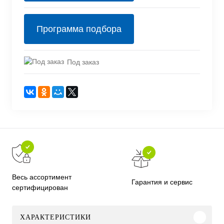
Программа подбора
Под заказ
Весь ассортимент
Гарантия и сервис
сертифицирован
ХАРАКТЕРИСТИКИ