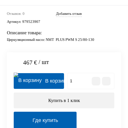
Отзывов: 0
Добавить отзыв
Артикул:
979523907
Описание товара:
Циркуляционный насос NMT PLUS PWM S 25/80-130
/ шт
467 €
В корзину
Купить в 1 клик
Где купить