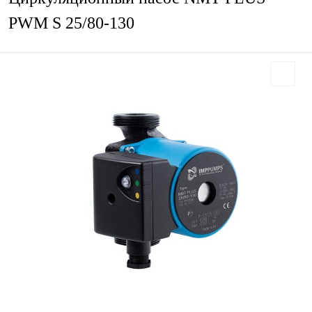
PWM S 25/80-130