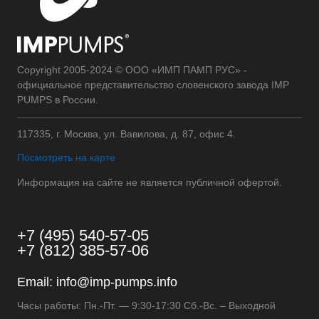
Copyright 2005-2024 © ООО «ИМП ПАМП РУС» -
официальное представительство словенского завода IMP
PUMPS в России.
117335, г. Москва, ул. Вавилова, д. 87, офис 4.
Посмотреть на карте
Информация на сайте не является публичной офертой.
+7 (495) 540-57-05
+7 (812) 385-57-06
Email:
info@imp-pumps.info
Часы работы: Пн.-Пт. — 9:30-17:30 Сб.-Вс. – Выходной