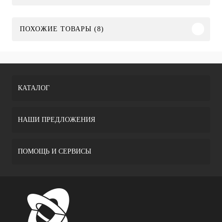
ПОХОЖИЕ ТОВАРЫ (8)
КАТАЛОГ
НАШИ ПРЕДЛОЖЕНИЯ
ПОМОЩЬ И СЕРВИСЫ